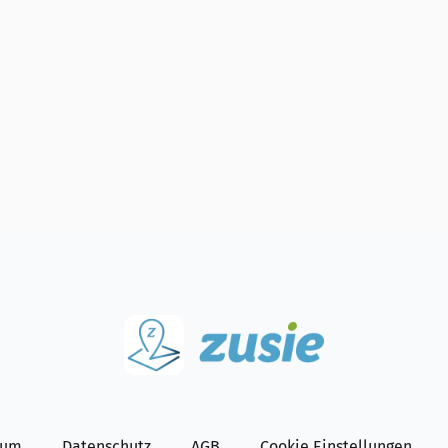
sum
Datenschutz
AGB
Cookie Einstellungen