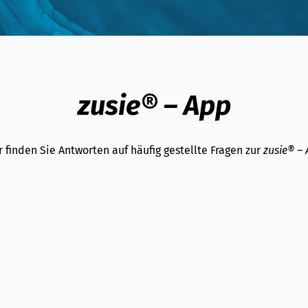
zusie® – App
r finden Sie Antworten auf häufig gestellte Fragen zur
zusie® – 