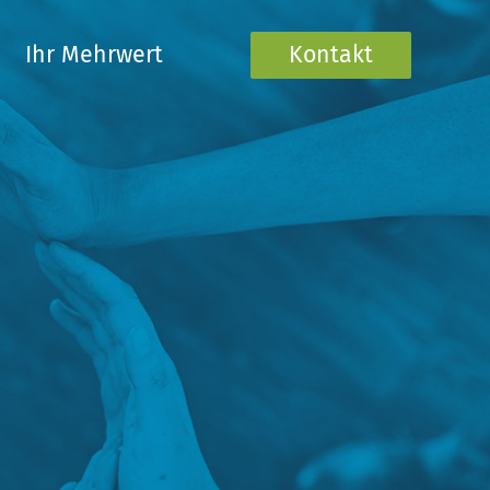
Ihr Mehrwert
Kontakt