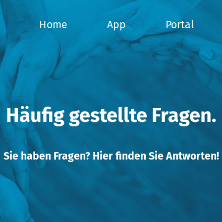
Home
App
Portal
Häufig gestellte Fragen.
Sie haben Fragen? Hier finden Sie Antworten!