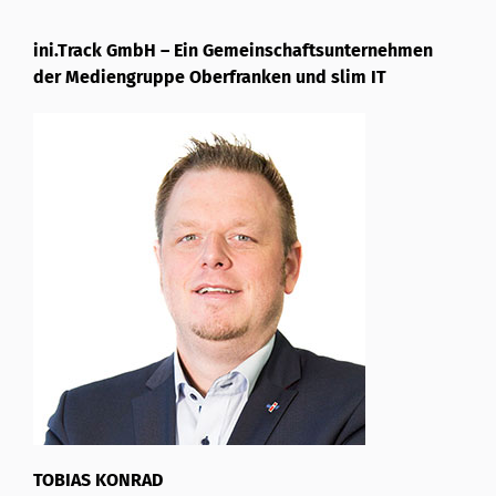
ini.Track GmbH – Ein Gemeinschaftsunternehmen
der Mediengruppe Oberfranken und slim IT
TOBIAS KONRAD