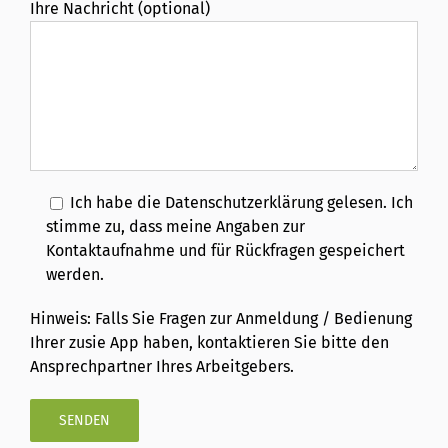
Ihre Nachricht (optional)
Ich habe die Datenschutzerklärung gelesen. Ich
stimme zu, dass meine Angaben zur
Kontaktaufnahme und für Rückfragen gespeichert
werden.
Hinweis: Falls Sie Fragen zur Anmeldung / Bedienung
Ihrer zusie App haben, kontaktieren Sie bitte den
Ansprechpartner Ihres Arbeitgebers.