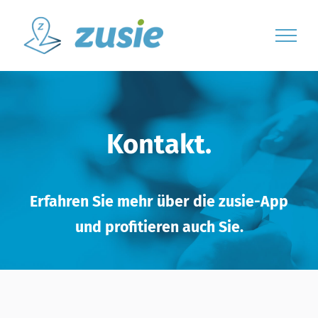
Skip
to
content
Kontakt.
Erfahren Sie mehr über die zusie-App
und profitieren auch Sie.