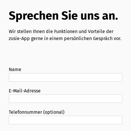
Sprechen Sie uns an.
Wir stellen Ihnen die Funktionen und Vorteile der
zusie-App gerne in einem persönlichen Gespräch vor.
Name
E-Mail-Adresse
Telefonnummer (optional)