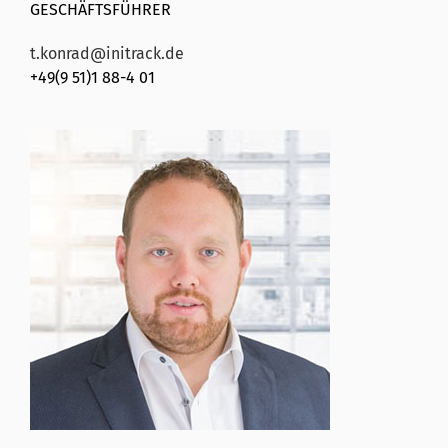
GESCHÄFTSFÜHRER
t.konrad@initrack.de
+49(9 51)1 88-4 01